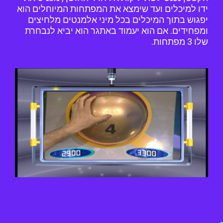
ידו למיכלים ועד שימצא את המפתחות המיוחלים הוא
יפגוש בתוך המיכלים בכל מיני אלמנטים מלחיצים
ומפחידים. אם הוא יעמוד באתגר הוא יביא לנבחרת
שלו 3 מפתחות.