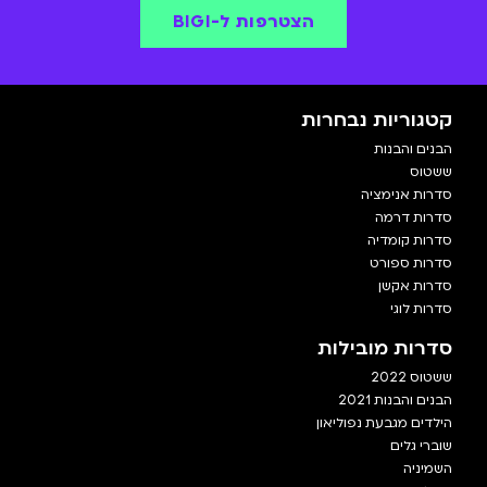
הצטרפות ל-BIGI
קטגוריות נבחרות
הבנים והבנות
ששטוס
סדרות אנימציה
סדרות דרמה
סדרות קומדיה
סדרות ספורט
סדרות אקשן
סדרות לוגי
סדרות מובילות
ששטוס 2022
הבנים והבנות 2021
הילדים מגבעת נפוליאון
שוברי גלים
השמיניה