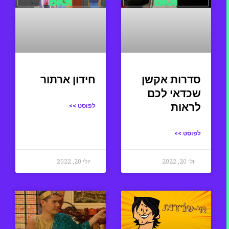
סדרות אקשן
חידון ארתור
שכדאי לכם
לראות
לפוסט >>
לפוסט >>
יולי 20, 2022
יולי 20, 2022