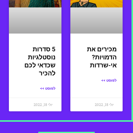
מכירים את
5 סדרות
הדמויות?
נוסטלגיות
אי-שרדות
שכדאי לכם
להכיר
לפוסט >>
לפוסט >>
יולי 18, 2022
יולי 18, 2022