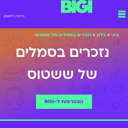
ילוג
תפריט
תוכן
כניסה לחשבון
ביגי
>
בלוג
>
נזכרים בסמלים של ששטוס
נזכרים בסמלים
של ששטוס
הצטרפות ל-BIGI