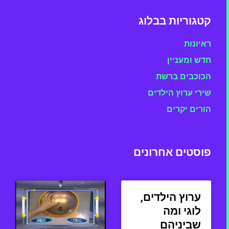
קטגוריות בבלוג
ראיונות
חדש ומעניין
הכוכבים ברשת
שירי ערוץ הילדים
הורים יקרים
פוסטים אחרונים
ערוץ הילדים,
לוגי ומה
שביניהם