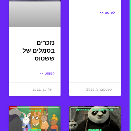
לפוסט >>
נזכרים
בסמלים של
ששטוס
לפוסט >>
ספטמבר 5, 2023
יולי 25, 2022