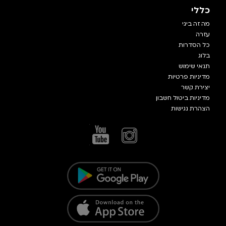
כללי
מה זה ביגי
עזרה
כל הסדרות
בלוג
תנאי שימוש
מדיניות פרטיות
יצירת קשר
מדיניות ביטול חשבון
הצהרת נגישות