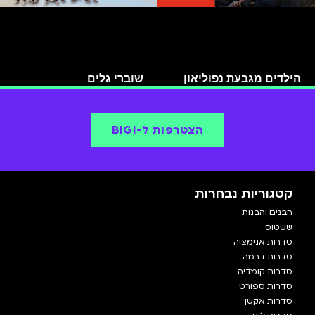
הילדים מגבעת נפוליאון
שוברי גלים
הצטרפות ל-BIGI
קטגוריות נבחרות
הבנים והבנות
ששטוס
סדרות אנימציה
סדרות דרמה
סדרות קומדיה
סדרות ספורט
סדרות אקשן