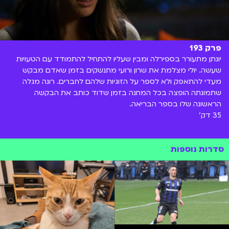
פרק 193
יונתן מתעורר בספירלה ומבין שעליו להתחיל להתמודד עם הטעויות
שעשה. יולי מצלמת את שרון ורועי מתנשקים בזמן שאדם מבקש
מעדי להתאפק ולא לספר על הזוגיות שלהם לחברים. רונה מגלה
שתמונתה הופצה בכל המחנה בזמן שדוד כותב את הבקשה
הראשונה שלו בספר הבריאה.
35 דק'
סדרות נוספות