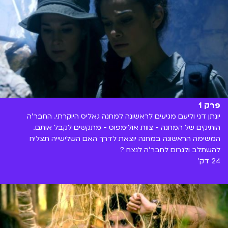
פרק 1
יונתן דני וליעם מגיעים לראשונה למחנה גאליס היוקרתי. החבר'ה
הותיקים של המחנה - צוות אולימפוס - מתקשים לקבל אותם.
המשימה הראשונה במחנה יוצאת לדרך האם השלישייה תצליח
להשתלב ולגרום לחבר'ה לנצח ?
24 דק'