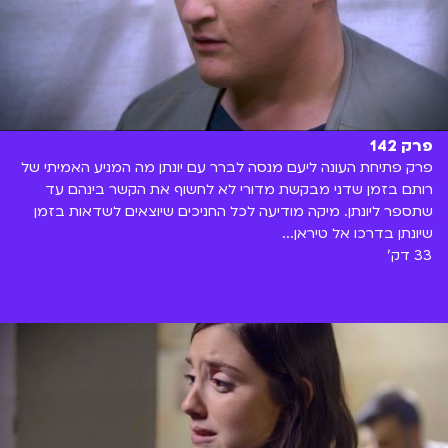
פרק 142
פרק פתיחת העונה ליעם מנסה לברר עם יונתן מה המניע האמיתי של
רותם בזמן שדני מבקשת מדורי לא לחשוף את הקשר בינהם עד
שתספר ליונתן. מיקה מודיעה לכל החניכים שיוצאים לשדאות בזמן
שיונתן בדרכו אל טיראן...
33 דק'