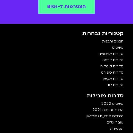
הצטרפות ל-BIGI
קטגוריות נבחרות
הבנים והבנות
ששטוס
סדרות אנימציה
סדרות דרמה
סדרות קומדיה
סדרות ספורט
סדרות אקשן
סדרות לוגי
סדרות מובילות
ששטוס 2022
הבנים והבנות 2021
הילדים מגבעת נפוליאון
שוברי גלים
השמיניה