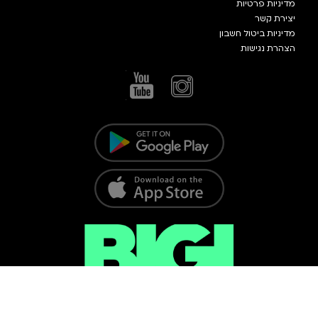
מדיניות פרטיות
יצירת קשר
מדיניות ביטול חשבון
הצהרת נגישות
כל הזכויות שמורות @