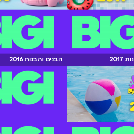
2017
הבנים והבנות 2016