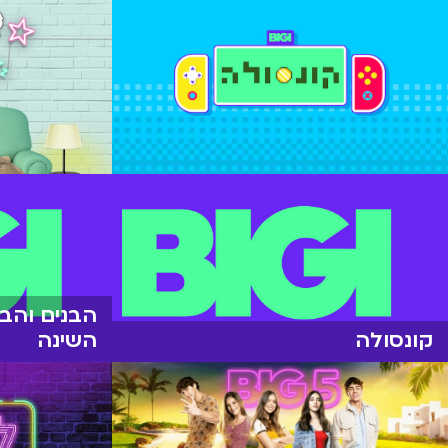
קונסולה
השינה