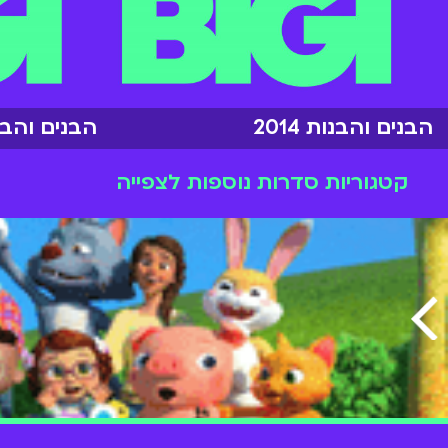
הבנים והבנות 2014
הבנים והבנות 
קטגוריות סדרות נוספות לצפייה