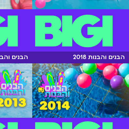
הבנים והבנות 2018
הבנים והבנות 