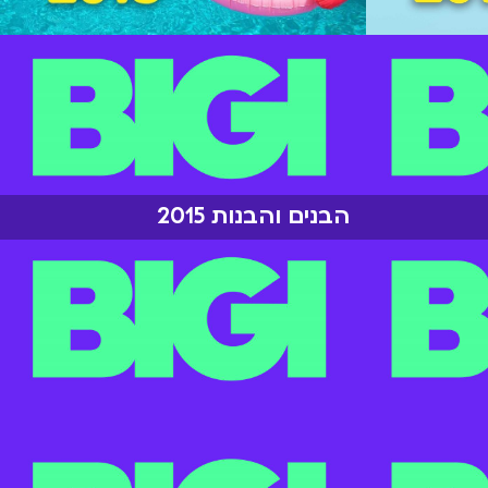
הבנים והבנות 2015