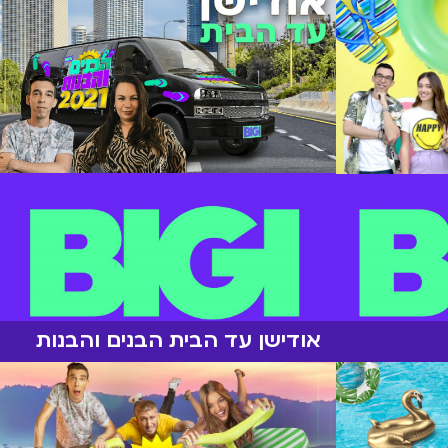
אודישן עד הבית הבנים והבנות