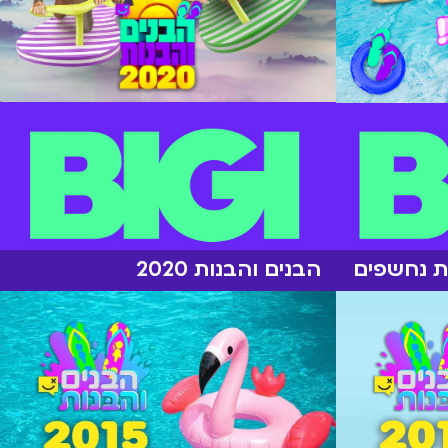
ת נחשפים
הבנים והבנות 2020