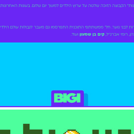
ות לבני נוער. חל׳ ממשתתפי התוכנית התפרסמו גם מעבר לגבולות עולם הילדי
הן, רומי אברג׳יל,
קים בן שמעון
ועוד.