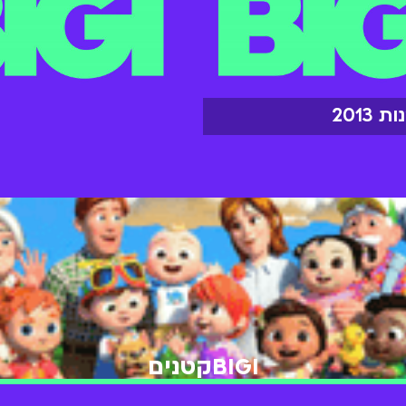
2013
BIGIקטנים