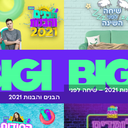
הבנים והבנות 2021 – שיחה לפני
הבנים והבנות 2021