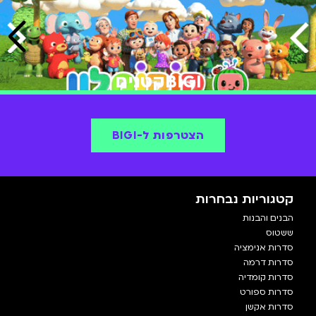
BIGIקטנים
הצטרפות ל-BIGI
קטגוריות נבחרות
הבנים והבנות
ששטוס
סדרות אנימציה
סדרות דרמה
סדרות קומדיה
סדרות ספורט
סדרות אקשן