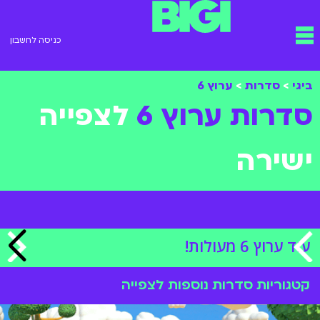
ילוג
תפריט
תוכן
כניסה לחשבון
ביגי
>
סדרות
>
ערוץ 6
סדרות ערוץ 6
לצפייה
ישירה
עוד ערוץ 6 מעולות!
קטגוריות סדרות נוספות לצפייה