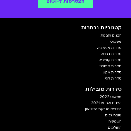
הצטרפות ל-BIGI
קטגוריות נבחרות
הבנים והבנות
ששטוס
סדרות אנימציה
סדרות דרמה
סדרות קומדיה
סדרות ספורט
סדרות אקשן
סדרות לוגי
סדרות מובילות
ששטוס 2022
הבנים והבנות 2021
הילדים מגבעת נפוליאון
שוברי גלים
השמיניה
החולמים