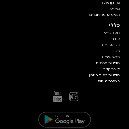
In the game
גאליס
תומס הקטר וחברים
כללי
מה זה ביגי
עזרה
כל הסדרות
בלוג
תנאי שימוש
מדיניות פרטיות
יצירת קשר
מדיניות ביטול חשבון
הצהרת נגישות