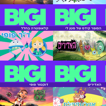
הסופר קידס של סטן לי
קלאופטרה בחלל
האדירים
דוקטור פופי