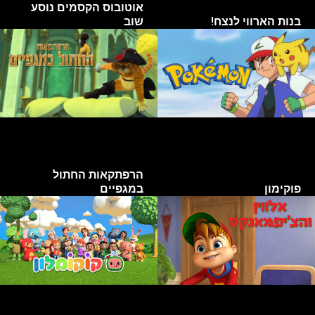
אוטובוס הקסמים נוסע
בנות הארווי לנצח!
שוב
הרפתקאות החתול
פוקימון
במגפיים