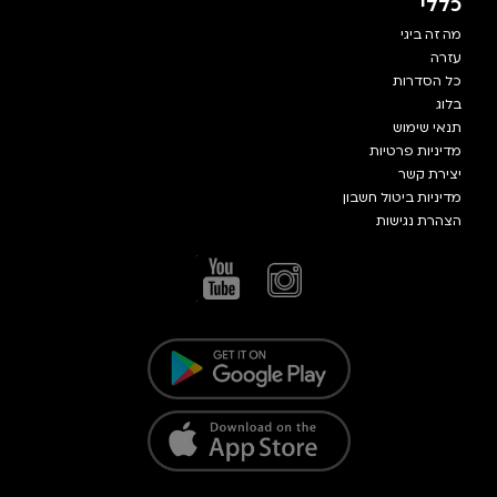
כללי
מה זה ביגי
עזרה
כל הסדרות
בלוג
תנאי שימוש
מדיניות פרטיות
יצירת קשר
מדיניות ביטול חשבון
הצהרת נגישות