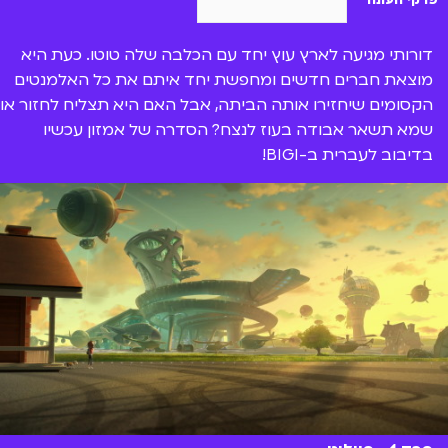
פרקי העונה
דורותי מגיעה לארץ עוץ יחד עם הכלבה שלה טוטו. כעת היא
מוצאת חברים חדשים ומחפשת יחד איתם את כל האלמנטים
הקסומים שיחזירו אותה הביתה, אבל האם היא תצליח לחזור או
שמא תשאר אבודה בעוז לנצח? הסדרה של אמזון עכשיו
בדיבוב לעברית ב-BIGI!