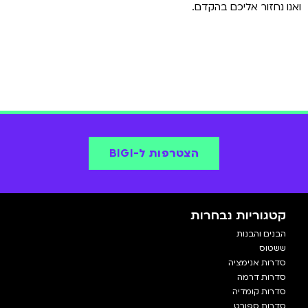
ואנו נחזור אליכם בהקדם.
הצטרפות ל-BIGI
קטגוריות נבחרות
הבנים והבנות
ששטוס
סדרות אנימציה
סדרות דרמה
סדרות קומדיה
סדרות ספורט