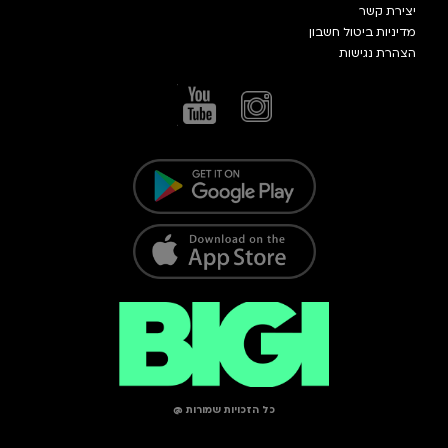
יצירת קשר
מדיניות ביטול חשבון
הצהרת נגישות
כל הזכויות שמורות @