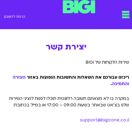
ילוג
תפריט
תוכן
כניסה לחשבון
יצירת קשר
שירות הלקוחות של BIGI
ריכזנו עבורכם את השאלות והתשובות הנפוצות באזור
העזרה
והתמיכה
.
במקרה בו לא מצאתם תשובה רלוונטית תוכלו לפנות לנציגי השירות
שלנו בצ’אט שבאתר בשעות 09:00 – 17:00 או במייל בכתובת:
support@bigizone.co.il