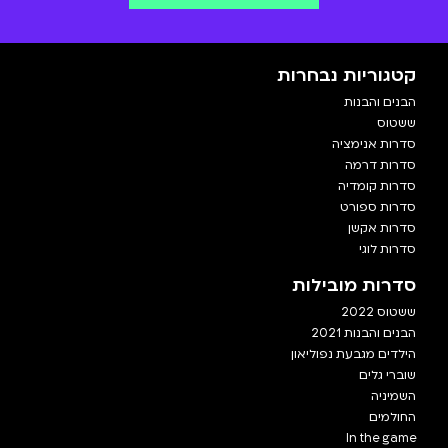
קטגוריות נבחרות
הבנים והבנות
ששטוס
סדרות אנימציה
סדרות דרמה
סדרות קומדיה
סדרות ספורט
סדרות אקשן
סדרות לוגי
סדרות מובילות
ששטוס 2022
הבנים והבנות 2021
הילדים מגבעת נפוליאון
שוברי גלים
השמיניה
החולמים
In the game