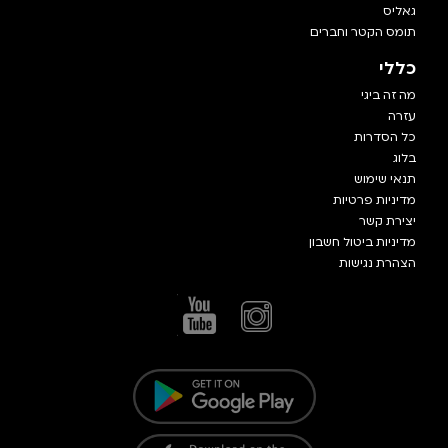
גאליס
תומס הקטר וחברים
כללי
מה זה ביגי
עזרה
כל הסדרות
בלוג
תנאי שימוש
מדיניות פרטיות
יצירת קשר
מדיניות ביטול חשבון
הצהרת נגישות