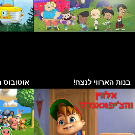
בנות הארווי לנצח!
אוטובוס 