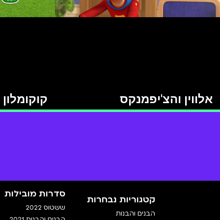
אלווין והצ'יפמנקס
קוקומלון
סדרות מובילות
קטגוריות נבחרות
ששטוס 2022
הבנים והבנות
הבנים והבנות 2021