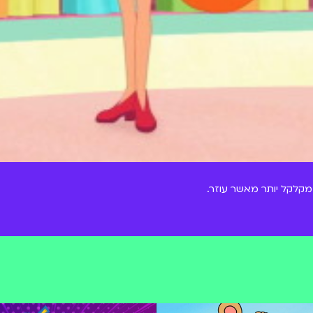
מקלקל יותר מאשר עוזר.