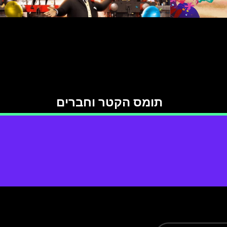
תומס הקטר וחברים