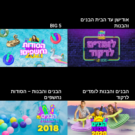
אודישן עד הבית הבנים
והבנות
BIG 5
הבנים והבנות לומדים
הבנים והבנות – הסודות
לרקוד
נחשפים