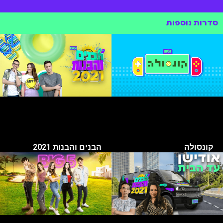
סדרות נוספות
קונסולה
הבנים והבנות 2021