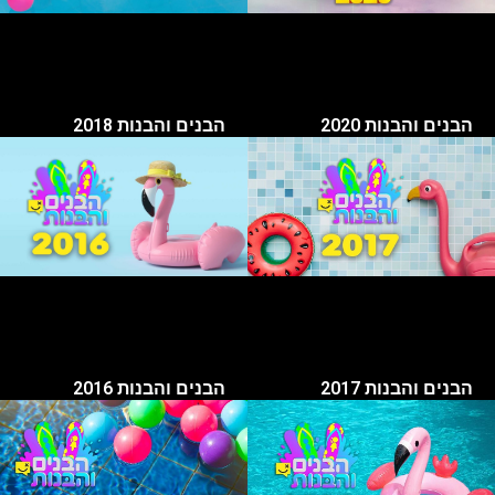
הבנים והבנות 2020
הבנים והבנות 2018
הבנים והבנות 2017
הבנים והבנות 2016