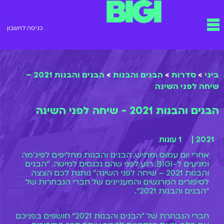
ילוג
תפריט
תוכן
כניסה לחשבון
ביגי
>
סדרות
>
הבנים והבנות
>
הבנים והבנות 2021 –
שיחה לפני השינה
הבנים והבנות 2021 - שיחה לפני השינה
2021 |
1 עונות
אחרי יום עמוס ומתיש, הבנים והבנות מחליפים לפיג'מה
ומגיעים ל-BIGI, רגע לפני שהם נכנסים למיטה. "הבנים
והבנות 2021 – שיחה לפני השינה" נותנת לכם הצצה
לסיפורים המרגשים והמעניינים של חברי הנבחרות של
״הבנים והבנות 2021״.
חברי הנבחרת של "הבנים והבנות 2021״ חושפים בפניכם