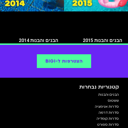
הבנים והבנות 2015
הבנים והבנות 2014
הצטרפות ל-BIGI
קטגוריות נבחרות
הבנים והבנות
ששטוס
סדרות אנימציה
סדרות דרמה
סדרות קומדיה
סדרות ספורט