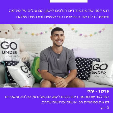
רגע לפני שהמתמודדים הולכים לישון, הם עולים על פיג'מה
ומספרים לנו את הסיפורים הכי אישיים ומרגשים שלהם.
פרק 1 - יהלי
רגע לפני שהמתמודדים הולכים לישון, הם עולים על פיג'מה ומספרים
לנו את הסיפורים הכי אישיים ומרגשים שלהם.
3 דק׳