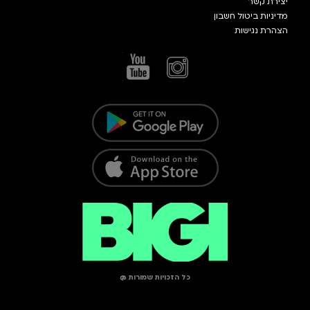
יצירת קשר
מדיניות ביטול חשבון
הצהרת נגישות
כל הזכויות שמורות @