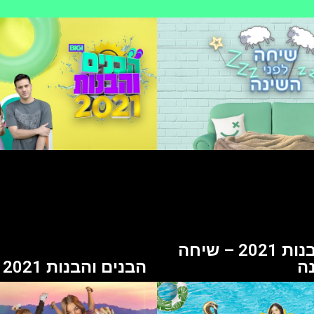
הבנים והבנות 2021 – שיחה
ה
הבנים והבנות 2021