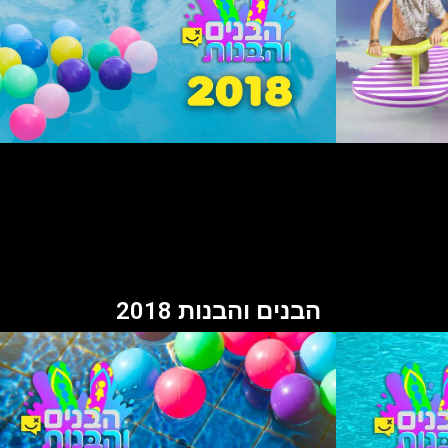
הבנים והבנות 2018