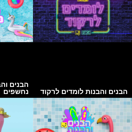
הבנים והב
הבנים והבנות לומדים לרקוד
נחשפים