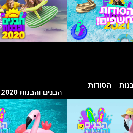
נות – הסודות
הבנים והבנות 2020