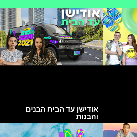
אודישן עד הבית הבנים
והבנות