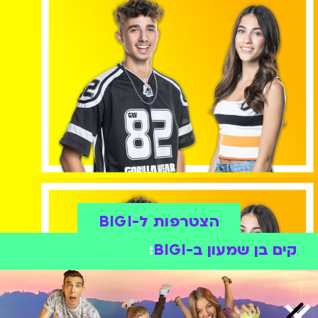
הצטרפות ל-BIGI
קים בן שמעון ב-BIGI
: