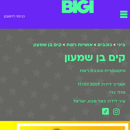
ילוג
תפריט
תוכן
כניסה לחשבון
ביגי
>
כוכבים
>
אושיות רשת
>
קים בן שמעון
קים בן שמעון
טיקטוקרית וכוכבת רשת
תאריך לידה: 17/01/2005
מזל: גדי
עיר לידה: כפר סבא, ישראל