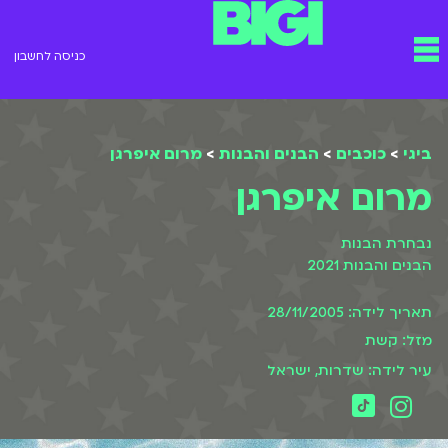
ילוג
תפריט
תוכן
כניסה לחשבון
ביגי
>
כוכבים
>
הבנים והבנות
>
מרום איפרגן
מרום איפרגן
נבחרת הבנות
הבנים והבנות 2021
תאריך לידה: 28/11/2005
מזל: קשת
עיר לידה: שדרות, ישראל