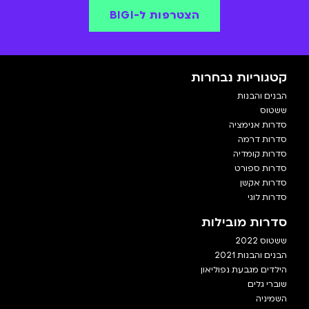
הצטרפות ל-BIGI
קטגוריות נבחרות
הבנים והבנות
ששטוס
סדרות אנימציה
סדרות דרמה
סדרות קומדיה
סדרות ספורט
סדרות אקשן
סדרות לוגי
סדרות מובילות
ששטוס 2022
הבנים והבנות 2021
הילדים מגבעת נפוליאון
שוברי גלים
השמיניה