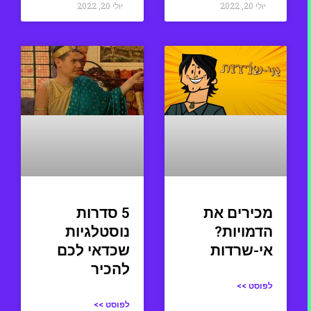
יולי 20, 2022
יולי 20, 2022
מכירים את
5 סדרות
הדמויות?
נוסטלגיות
אי-שרדות
שכדאי לכם
להכיר
לפוסט >>
לפוסט >>