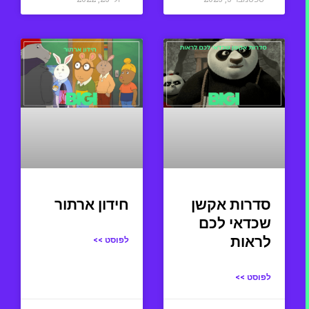
סדרות אקשן
חידון ארתור
שכדאי לכם
לראות
לפוסט >>
לפוסט >>