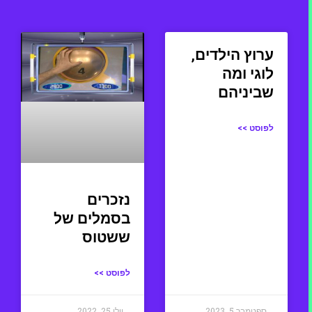
ערוץ הילדים,
לוגי ומה
שביניהם
לפוסט >>
נזכרים
בסמלים של
ששטוס
לפוסט >>
ספטמבר 5, 2023
יולי 25, 2022