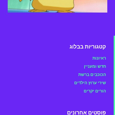
קטגוריות בבלוג
ראיונות
חדש ומעניין
הכוכבים ברשת
שירי ערוץ הילדים
הורים יקרים
פוסטים אחרונים