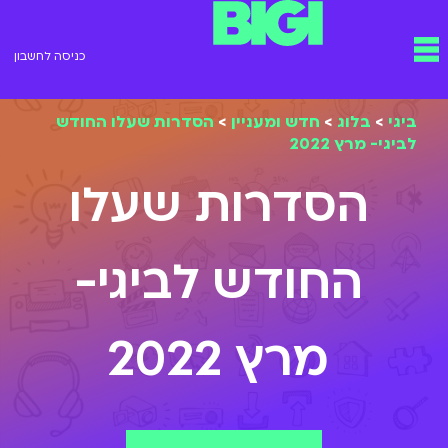
ילוג
תפריט
תוכן
כניסה לחשבון
ביגי
>
בלוג
>
חדש ומעניין
>
הסדרות שעלו החודש
לביגי- מרץ 2022
הסדרות שעלו
החודש לביגי-
מרץ 2022