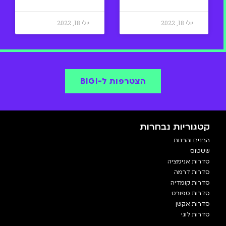
יולי 18, 2022
יולי 18, 2022
הצטרפות ל-BIGI
קטגוריות נבחרות
הבנים והבנות
ששטוס
סדרות אנימציה
סדרות דרמה
סדרות קומדיה
סדרות ספורט
סדרות אקשן
סדרות לוגי