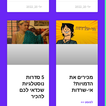
יולי 20, 2022
יולי 20, 2022
מכירים את
5 סדרות
הדמויות?
נוסטלגיות
אי-שרדות
שכדאי לכם
להכיר
לפוסט >>