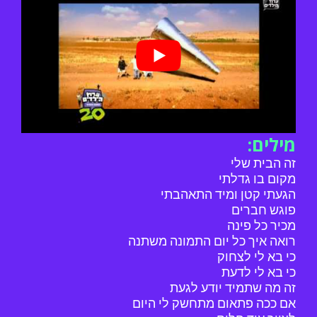
מילים:
זה הבית שלי
מקום בו גדלתי
הגעתי קטן ומיד התאהבתי
פוגש חברים
מכיר כל פינה
רואה איך כל יום התמונה משתנה
כי בא לי לצחוק
כי בא לי לדעת
זה מה שתמיד יודע לגעת
אם ככה פתאום מתחשק לי היום