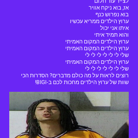
לצייר עוד חלום
אז, בוא ניקח אוויר
בוא נפרוש כנף
ערוץ הילדים ממריא עכשיו
איתו אני יכול
והוא תמיד איתי
ערוץ הילדים המקום האמיתי
ערוץ הילדים המקום האמיתי
שלי לי לי לי לי לי לי
ערוץ הילדים המקום האמיתי
שלי לי לי לי לי לי לי
רוצים לראות על מה כולם מדברים? הסדרות הכי
שוות של ערוץ הילדים מחכות לכם ב-BIGI!