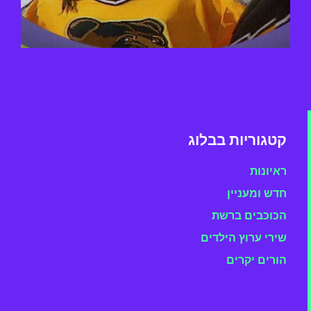
קטגוריות בבלוג
ראיונות
חדש ומעניין
הכוכבים ברשת
שירי ערוץ הילדים
הורים יקרים