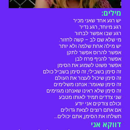
מילים:
יש רגע אחד שאני מכיר
רגע מיוחד, רגע נדיר
רגע שבו אפשר לבחור
מי שלא שם לב – קשה לחזור.
יש מילה אחת שלמה ולא יותר
אפשר להרוס אפשר לתקן
אפשר להניף פרח לבן
אפשר פשוט לשמוע את הסימן
זה סימן בשבילי, זה סימן בשביל כולם
זה סימן שיכול לעצור את העולם
זה סימן שאומר: אנחנו משלימים
זה סימן שלא ראינו שאנחנו מגזימים
שני צדדים תמיד לאותו מטבע
וכולם צודקים אני יודע
אם אתם רוצים לצאת גדולים
תשלחו את הסימן, אתם יכולים…
דווקא אני