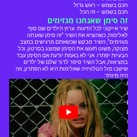
חכם בשמש – ראש גדול
חכם בשמש – זה הכל
זה סימן שאנחנו מגזימים
שיר אייקוני לכל הדעות. ערוץ הילדים שם סוף
לאלימות, כשהוציא את השיר "זה סימן שאנחנו
מגזימים", השיר מבקש שכשאתם מרגישים במצב
מצוקה, פשוט תעשו את הסימן שמוצג בסרטון, וכל
הבעיות יפתרו. אני לא באמת יודעת אם הסימן עבד
במציאות, אבל השיר סיפר לדור שלם של ילדים
שישבו מול הטלוויזיה שאלימות היא לא הפתרון, וזה
היה מיוחד.