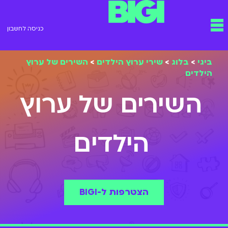
ילוג
תפריט
תוכן
כניסה לחשבון
ביגי
>
בלוג
>
שירי ערוץ הילדים
>
השירים של ערוץ
הילדים
השירים של ערוץ
הילדים
הצטרפות ל-BIGI