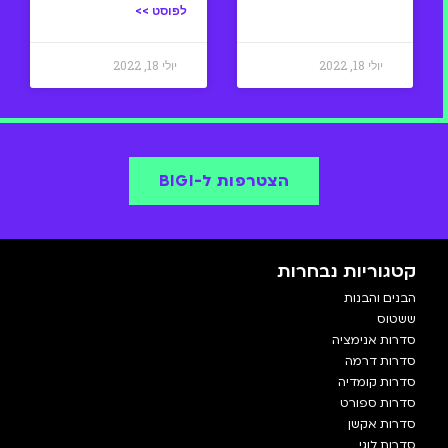
לפוסט >>
יולי 18, 2022
יולי 18, 2022
הצטרפות ל-BIGI
קטגוריות נבחרות
הבנים והבנות
ששטוס
סדרות אנימציה
סדרות דרמה
סדרות קומדיה
סדרות ספורט
סדרות אקשן
סדרות לוגי