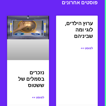
פוסטים אחרונים
ערוץ הילדים,
לוגי ומה
שביניהם
לפוסט >>
נזכרים
בסמלים של
ששטוס
לפוסט >>