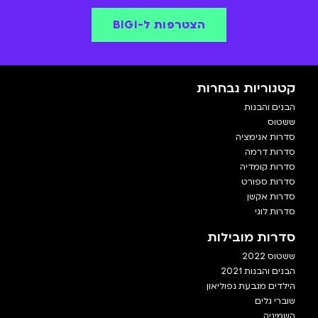
הצטרפות ל-BIGI
קטגוריות נבחרות
הבנים והבנות
ששטוס
סדרות אנימציה
סדרות דרמה
סדרות קומדיה
סדרות ספורט
סדרות אקשן
סדרות לוגי
סדרות מובילות
ששטוס 2022
הבנים והבנות 2021
הילדים מגבעת נפוליאון
שוברי גלים
השמיניה