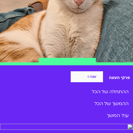
הצטרפות ל-BIGI
פרקי העונה
ההתחלה של הכל
ההמשך של הכל
עוד המשך