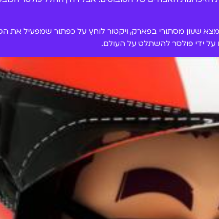
צא שעון מסתורי בפארק, ויקטור לוחץ על כפתור שמפעיל את הטובו
על ידי פולסר להשתלט על העולם.