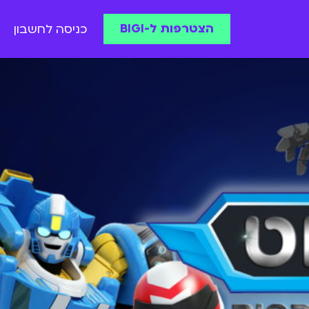
הצטרפות ל-BIGI
כניסה לחשבון