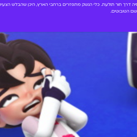
ה דרך חור תולעת. כלי הנשק מתפזרים ברחבי הארץ, היכן שהבלש הצעיר 
שם הטובוטים.