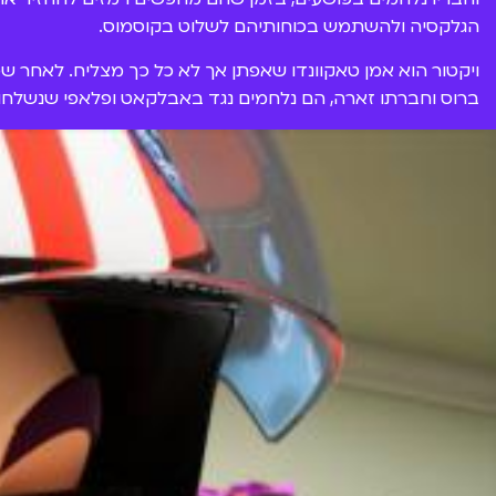
הגלקסיה ולהשתמש בכוחותיהם לשלוט בקוסמוס.
ויקטור הוא אמן טאקוונדו שאפתן אך לא כל כך מצליח. לאחר שמ
ברוס וחברתו זארה, הם נלחמים נגד באבלקאט ופלאפי שנשלחו 