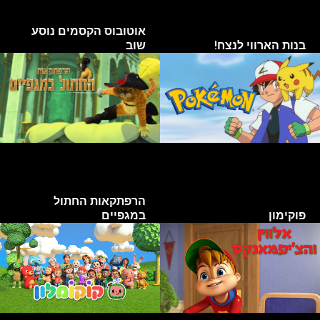
אוטובוס הקסמים נוסע
בנות הארווי לנצח!
שוב
הרפתקאות החתול
פוקימון
במגפיים