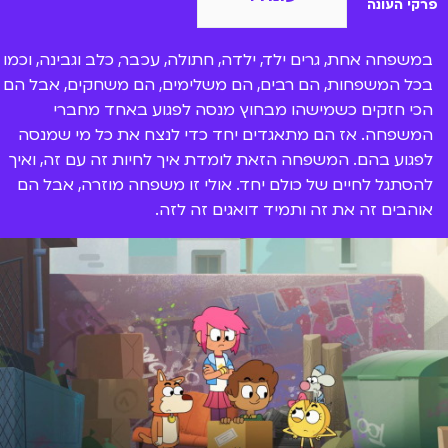
פרקי העונה
במשפחה אחת, גרים ילד, ילדה, חתולה, עכבר, כלב וגבינה, וכמו
בכל המשפחות, הם רבים, הם משלימים, הם משחקים, אבל הם
הכי חזקים כשמישהו מבחוץ מנסה לפגוע באחד מחברי
המשפחה. אז הם מתאגדים יחד כדי לנצח את כל מי שמנסה
לפגוע בהם. המשפחה הזאת לומדת איך לחיות זה עם זה, ואיך
להסתגל לחיים של כולם יחד. אולי זו משפחה מוזרה, אבל הם
אוהבים זה את זה ותמיד דואגים זה לזה.