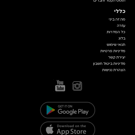
תומס הקטר וחברים
כללי
מה זה ביגי
עזרה
כל הסדרות
בלוג
תנאי שימוש
מדיניות פרטיות
יצירת קשר
מדיניות ביטול חשבון
הצהרת נגישות