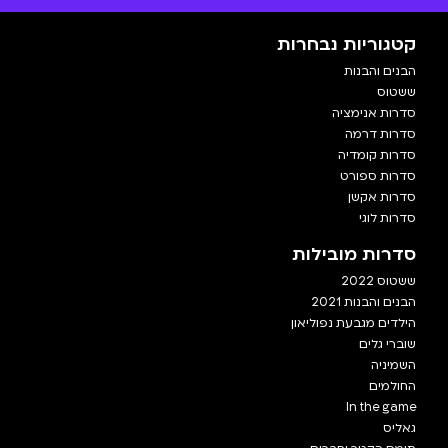
קטגוריות נבחרות
הבנים והבנות
ששטוס
סדרות אנימציה
סדרות דרמה
סדרות קומדיה
סדרות ספורט
סדרות אקשן
סדרות לוגי
סדרות מובילות
ששטוס 2022
הבנים והבנות 2021
הילדים מגבעת נפוליאון
שוברי גלים
השמיניה
החולמים
In the game
גאליס