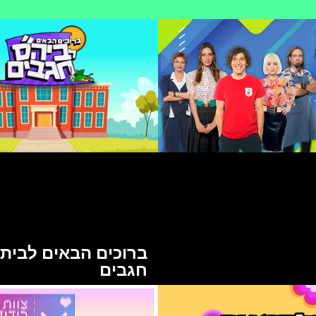
ברוכים הבאים לבית
חגבים