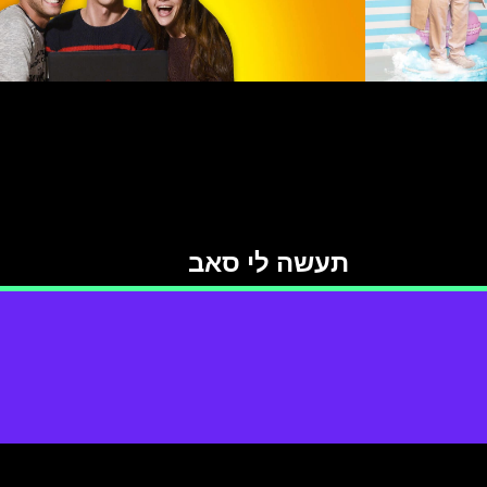
תעשה לי סאב