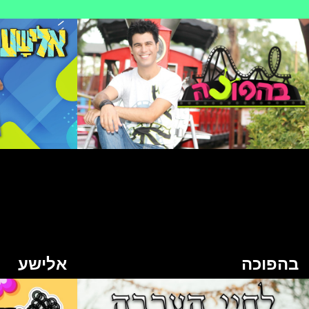
בהפוכה
אלישע