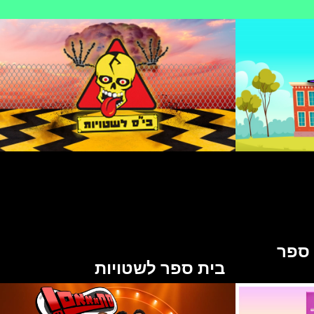
 ספר
בית ספר לשטויות