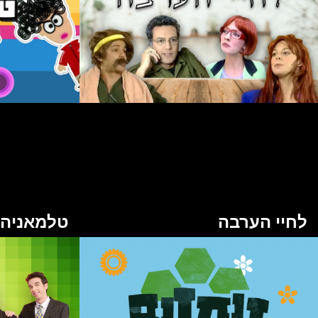
לחיי הערבה
טלמאניה