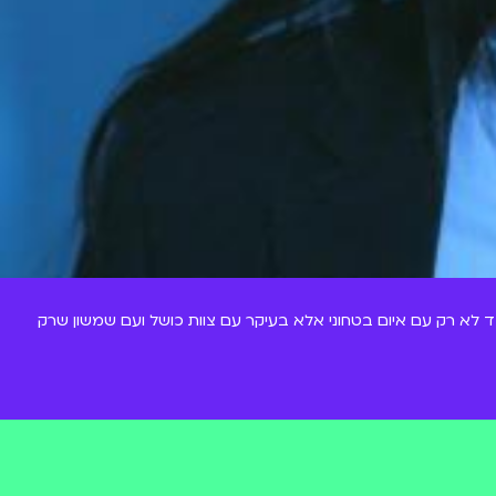
א רק עם איום בטחוני אלא בעיקר עם צוות כושל ועם שמשון שרק