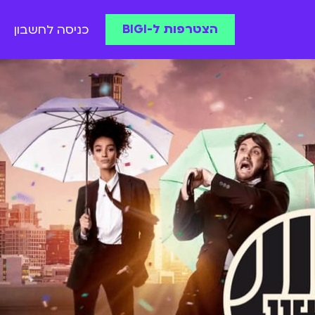
הצטרפות ל-BIGI
כניסה לחשבון