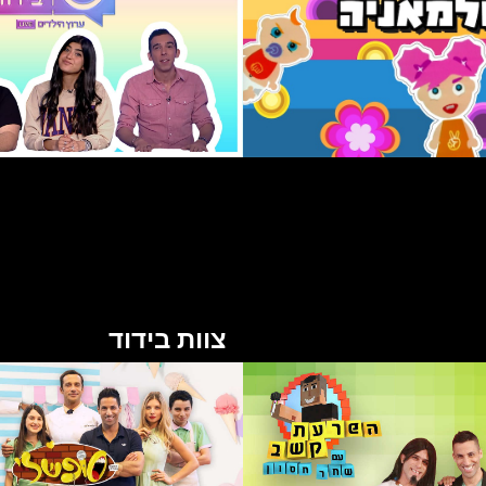
צוות בידוד