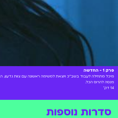
פרק 1 - החדשה
מיכל מתחילה לעבוד בשב׳׳כ ויוצאת למשימה ראשונה עם צוות גדעון.
מנסה להרוס הכל.
14 דק'
סדרות נוספות