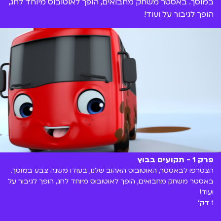
במוסך. באסטר משחק מחבואים, הופך לאוטובוס מיוחד לחג,
הופך לגיבור על ועוד!
פרק 1 - תקועים בבוץ
הצטרפו לבאסטר, האוטובוס האהוב שלנו, בעודו משנה צבע במוסך.
באסטר משחק מחבואים, הופך לאוטובוס מיוחד לחג, הופך לגיבור על
ועוד!
1 דק'