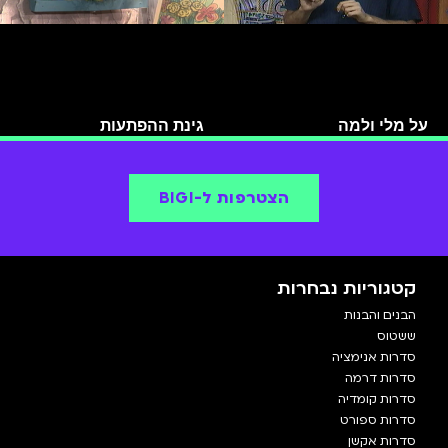
על מלי ולמה
גינת ההפתעות
הצטרפות ל-BIGI
קטגוריות נבחרות
הבנים והבנות
ששטוס
סדרות אנימציה
סדרות דרמה
סדרות קומדיה
סדרות ספורט
סדרות אקשן