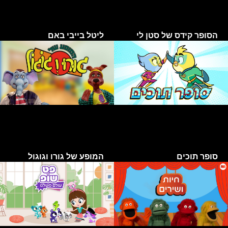
הסופר קידס של סטן לי
ליטל בייבי באם
סופר תוכים
המופע של גורו וגוגול