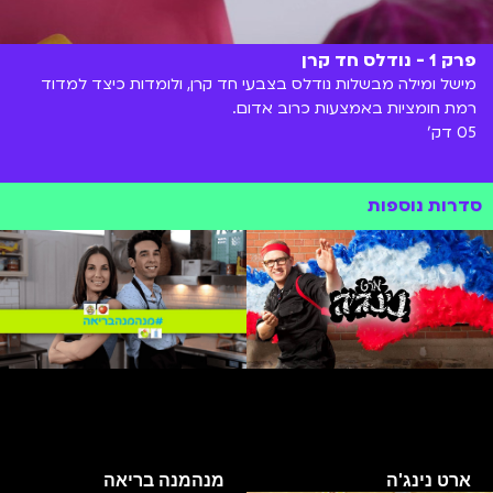
פרק 1 - נודלס חד קרן
מישל ומילה מבשלות נודלס בצבעי חד קרן, ולומדות כיצד למדוד
רמת חומציות באמצעות כרוב אדום.
05 דק'
סדרות נוספות
ארט נינג'ה
מנהמנה בריאה