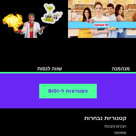
מנהמנה
שווה לנסות
הצטרפות ל-BIGI
קטגוריות נבחרות
הבנים והבנות
ששטוס