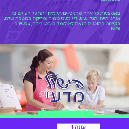
באמצעות כל אחד מהניסויים תלמדו יותר על העולם בו
אנחנו חיים ותגלו שיש לא מעט כימיה ופיזיקה במטבח שלנו.
בקיצור, בתוכנית הזאת לא לומדים בטן ריקה, עכשיו ב-
BIGI.
הצטרפות ל-BIGI
עונה 1