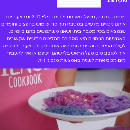
פרקי העונה
מנחת הסדרה, מישל, מארחת ילדים בגיליי 9-12 ומבצעת יחד
איתם ניסויים מדעיים במטבח תוך כדי שימוש בחפצים וחומרים
שנמצאים בכל מטבח ביתי ושאנו משתמשים בהם ביומיום.
באמצעות הניסויים היא מסבירה תהליכים מדעיים שקשורים
לעולם הפיזיקה והכימיה ומנגישה אותם לקהל הצעיר . לדוגמה:
איך לסובב מים מעל הראש בלי שהם יישפכו או איך להעביר
מים מכוס אחת לשניה באמצעות מגבוני נייר.