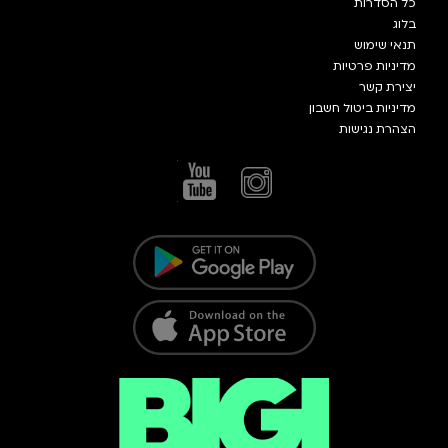
כל הסדרות
בלוג
תנאי שימוש
מדיניות פרטיות
יצירת קשר
מדיניות ביטול חשבון
הצהרת נגישות