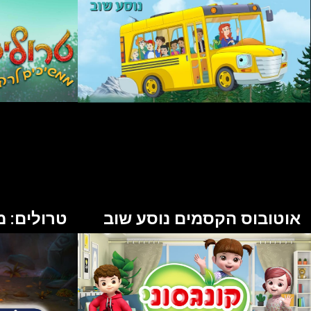
אוטובוס הקסמים נוסע שוב
טרולים: מ