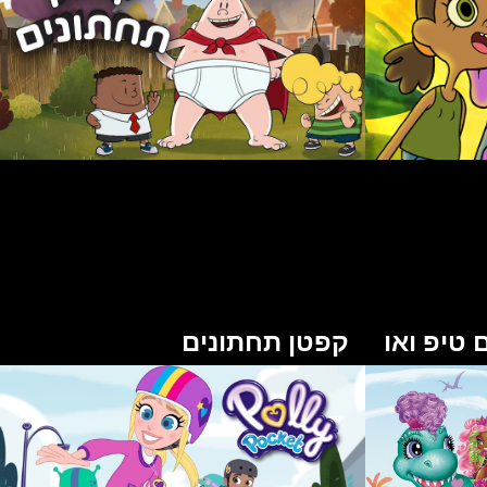
טיפ ואו
קפטן תחתונים