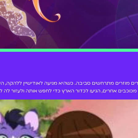
רים מוזרים מתרחשים סביבה. כשהיא מגיעה לאודישיין ללהקה,
ות מכוכבים אחרים, הגיעו לכדור הארץ כדי לחפש אותה ולעזור ל