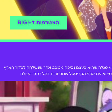
הצטרפות ל-BIGI
 היא מגלה שהיא בעצם נסיכה מכוכב אחר שנשלחה לכדור הארץ
ה למצוא את אבני הקריסטל שמפוזרות בכל רחבי העולם