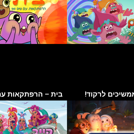
משיכים לרקוד!
בית – הרפתקאות עם 