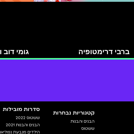
ברבי דרימטופיה
גומי דוב 
סדרות מובילות
קטגוריות נבחרות
ששטוס 2022
הבנים והבנות
הבנים והבנות 2021
ששטוס
הילדים מגבעת נפוליאון