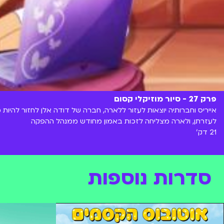
פרק 27 - סיור מוזיקלי קסום
אייריס וחברותיה יוצאות לעזור ללארה, חברה של דודה אלן לחזור להיות
לעזרתן, ולארה מצליחה לזכות באמון מחודש ממנהל ההפקה
21 דק'
סדרות נוספות