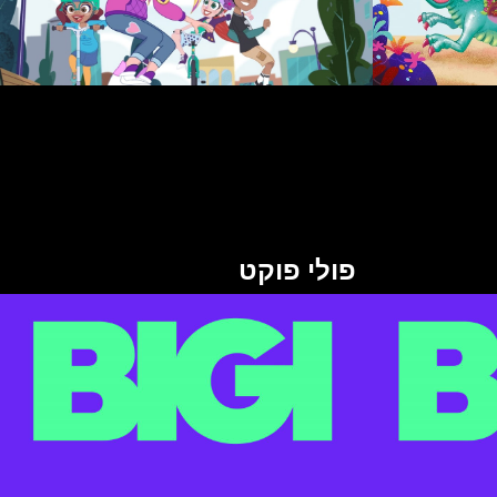
פולי פוקט