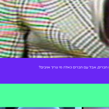
נם חברים, אבל עם חברים כאלה מי צריך אויבים?