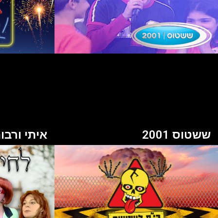
ששטוס 2001
איתי ורבו