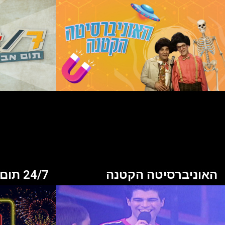
האוניברסיטה הקטנה
24/7 תום אבני