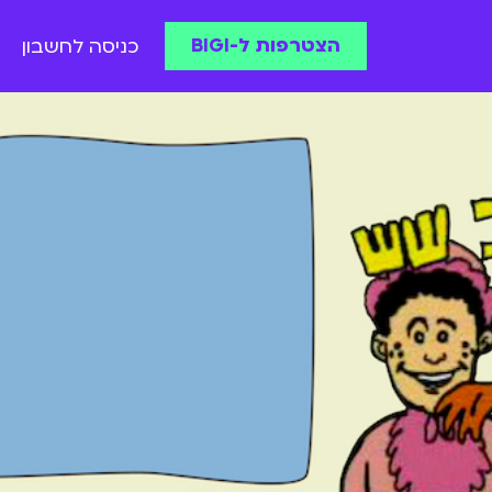
הצטרפות ל-BIGI
כניסה לחשבון