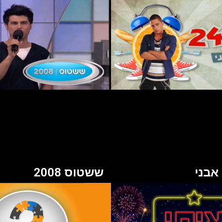
ששטוס 2008