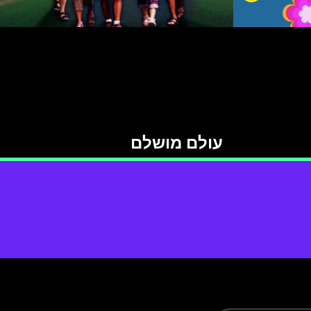
עולם מושלם