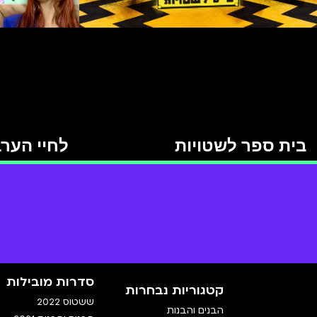
בית ספר לשטויות
לחיי הער
סדרות מובילות
קטגוריות נבחרות
ששטוס 2022
הבנים והבנות