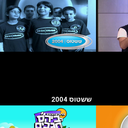
ששטוס 2004