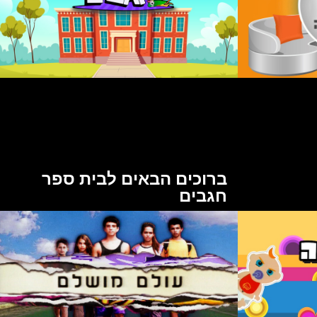
ברוכים הבאים לבית ספר
חגבים