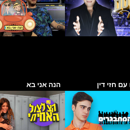
ם חזי דין
הנה אני בא