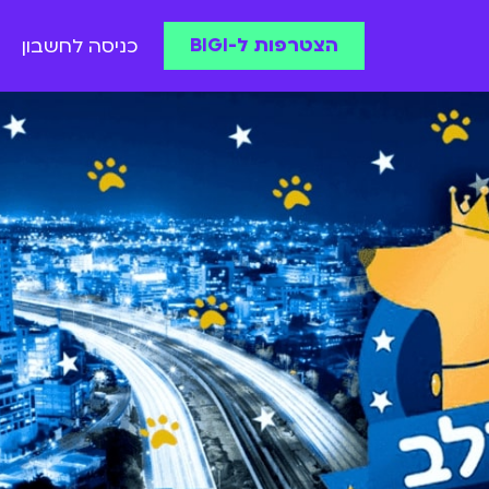
הצטרפות ל-BIGI
כניסה לחשבון