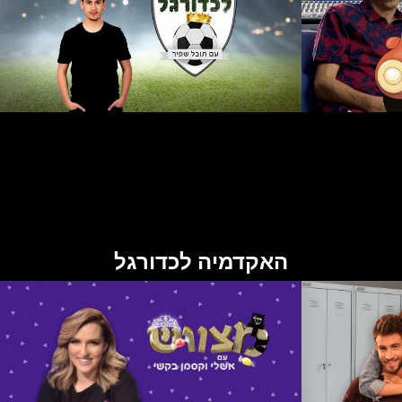
האקדמיה לכדורגל