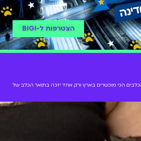
הצטרפות ל-BIGI
הכלבים הכי מוכשרים בארץ ורק אחד יזכה בתואר הכלב של