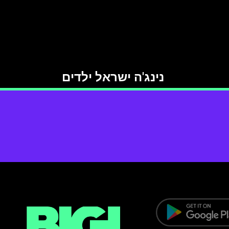
נינג'ה ישראל ילדים