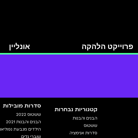
פרוייקט הלהקה
אונליין
סדרות מובילות
קטגוריות נבחרות
ששטוס 2022
הבנים והבנות
הבנים והבנות 2021
ששטוס
הילדים מגבעת נפוליאון
סדרות אנימציה
שוברי גלים