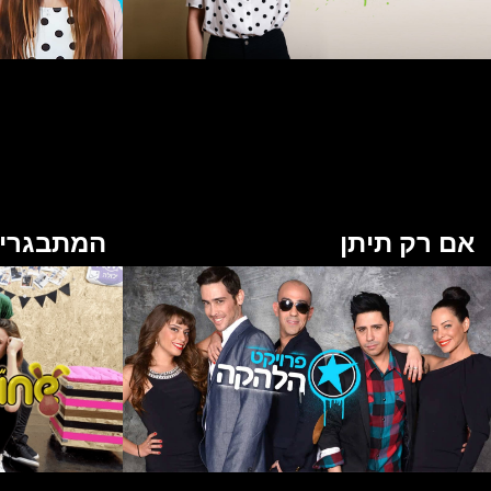
אם רק תיתן
המתבגרי