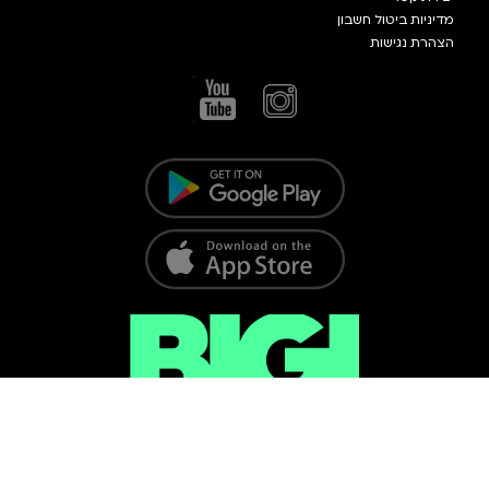
מדיניות ביטול חשבון
הצהרת נגישות
כל הזכויות שמורות @