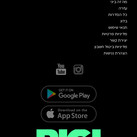
מה זה ביגי
עזרה
כל הסדרות
בלוג
תנאי שימוש
מדיניות פרטיות
יצירת קשר
מדיניות ביטול חשבון
הצהרת נגישות