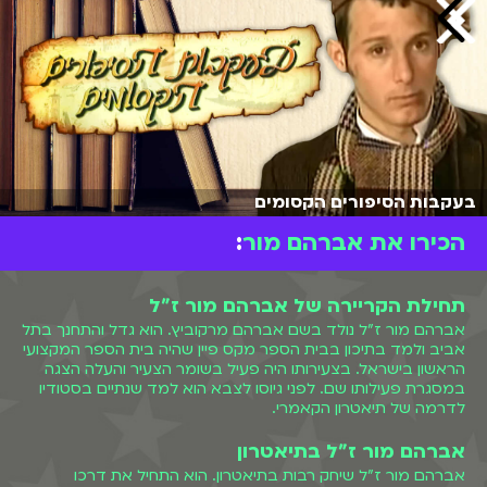
בעקבות הסיפורים הקסומים
הכירו את אברהם מור
:
תחילת הקריירה של אברהם מור ז"ל
אברהם מור ז"ל נולד בשם אברהם מרקוביץ. הוא גדל והתחנך בתל
אביב ולמד בתיכון בבית הספר מקס פיין שהיה בית הספר המקצועי
הראשון בישראל. בצעירותו היה פעיל בשומר הצעיר והעלה הצגה
במסגרת פעילותו שם. לפני גיוסו לצבא הוא למד שנתיים בסטודיו
לדרמה של תיאטרון הקאמרי.
אברהם מור ז"ל בתיאטרון
אברהם מור ז"ל שיחק רבות בתיאטרון. הוא התחיל את דרכו