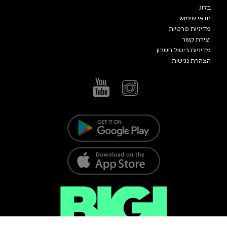
בלוג
תנאי שימוש
מדיניות פרטיות
יצירת קשר
מדיניות ביטול חשבון
הצהרת נגישות