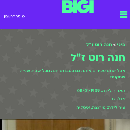
ילוג
תפריט
תוכן
כניסה לחשבון
ביגי
>
חנה רוט ז"ל
חנה רוט ז"ל
אבל אתם מכירים אותה גם כסבתא חנה מכל שבת שנייה
שחקנית
תאריך לידה: 08/01/1939
מזל: גדי
עיר לידה: פירנצה, איטליה