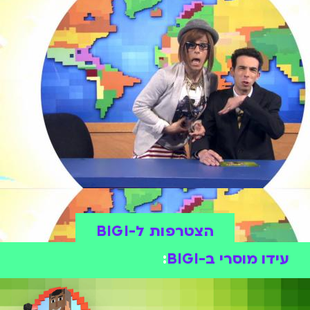
הצטרפות ל-BIGI
עידו מוסרי ב-BIGI
: