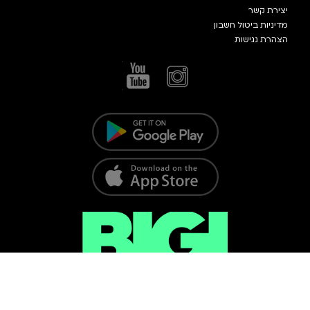
יצירת קשר
מדיניות ביטול חשבון
הצהרת נגישות
כל הזכויות שמורות @