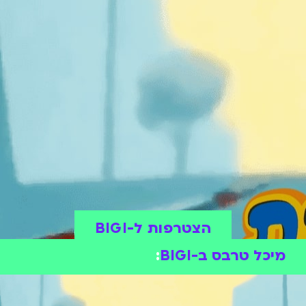
הצטרפות ל-BIGI
מיכל טרבס ב-BIGI
: