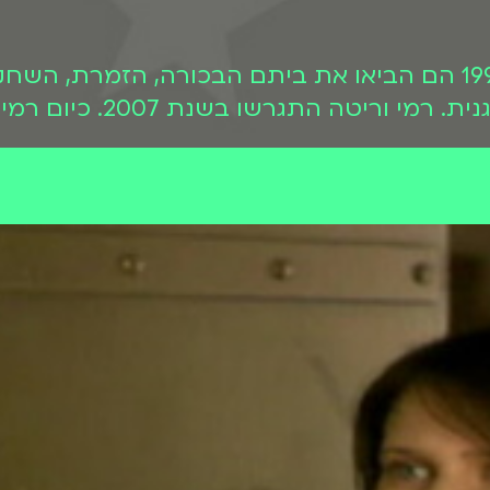
 התגרשו בשנת 2007. כיום רמי נשוי בשנית.