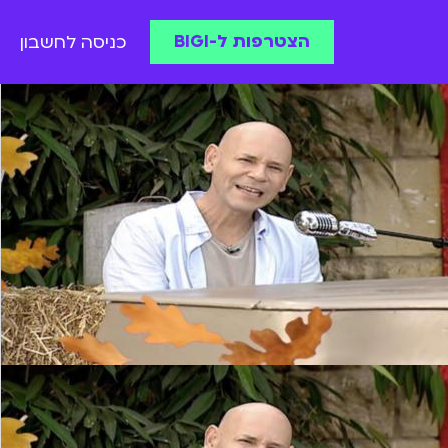
הצטרפות ל-BIGI
כניסה לחשבון