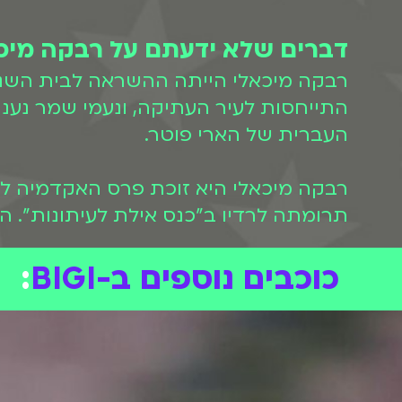
דברים שלא ידעתם על רבקה מיכ
רבקה מיכאלי הייתה ההשראה לבית השני
התייחסות לעיר העתיקה, ונעמי שמר נענ
העברית של הארי פוטר.
תרומתה לרדיו ב"כנס אילת לעיתונות". ה
כוכבים נוספים ב-BIGI
: