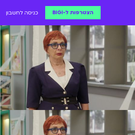
הצטרפות ל-BIGI
כניסה לחשבון