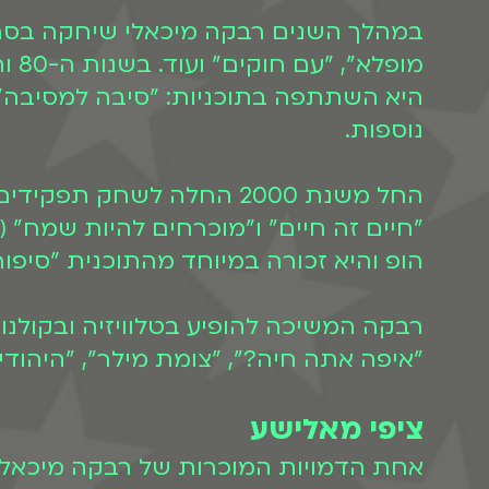
במהלך השנים רבקה מיכאלי שיחקה בסרטי
נוספות.
החל משנת 2000 החלה לשחק
"חיים זה חיים" ו"מוכרחים להיות שמח" 
הופ והיא זכורה במיוחד מהתוכנית "סיפורי
רבקה המשיכה להופיע בטלוויזיה ובקולנוע
"איפה אתה חיה?", "צומת מילר", "היהודים
ציפי מאלישע
אחת הדמויות המוכרות של רבקה מיכאלי 