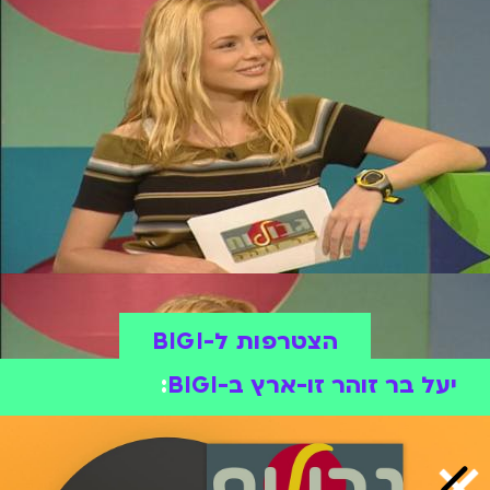
הצטרפות ל-BIGI
יעל בר זוהר זו-ארץ ב-BIGI
: