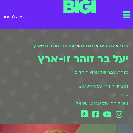
ילוג
תפריט
תוכן
כניסה לחשבון
ביגי
>
כוכבים
>
מנחים
>
יעל בר זוהר זו-ארץ
יעל בר זוהר זו-ארץ
מנחת עבר של ערוץ הילדים
תאריך לידה: 29/01/1989
מזל: דלי
עיר לידה: תל אביב, ישראל