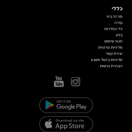
כללי
מה זה ביגי
עזרה
כל הסדרות
בלוג
תנאי שימוש
מדיניות פרטיות
יצירת קשר
מדיניות ביטול חשבון
הצהרת נגישות