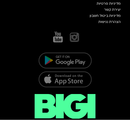
מדיניות פרטיות
יצירת קשר
מדיניות ביטול חשבון
הצהרת נגישות
כל הזכויות שמורות @