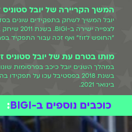
המשך הקריירה של יובל סטוניס ז
יובל המשיך לשחק בתפקידים שונים בסדרו
"החופש לזוז" ואף זכה עבור התפקיד בפ
מותו בטרם עת של יובל סטוניס ז
במהלך השנים יובל כיכב בפרסומות שונו
בינואר 2021.
כוכבים נוספים ב-BIGI
: