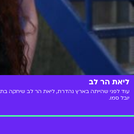
ליאת הר לב
יובל סמו.