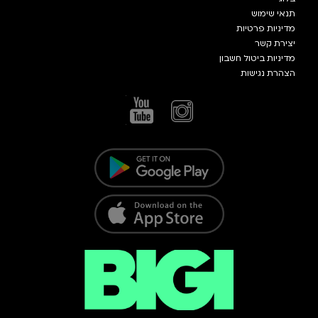
תנאי שימוש
מדיניות פרטיות
יצירת קשר
מדיניות ביטול חשבון
הצהרת נגישות