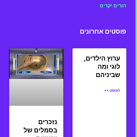
הורים יקרים
פוסטים אחרונים
ערוץ הילדים,
לוגי ומה
שביניהם
לפוסט >>
נזכרים
בסמלים של