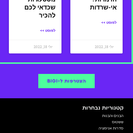
אי-שרדות
שכדאי לכם
להכיר
לפוסט >>
לפוסט >>
יולי 18, 2022
יולי 18, 2022
הצטרפות ל-BIGI
קטגוריות נבחרות
הבנים והבנות
ששטוס
סדרות אנימציה