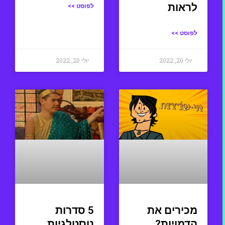
לראות
לפוסט >>
לפוסט >>
יולי 20, 2022
יולי 20, 2022
מכירים את
5 סדרות
הדמויות?
נוסטלגיות