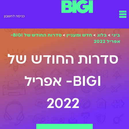
ילוג
תפריט
תוכן
כניסה לחשבון
ביגי
>
בלוג
>
חדש ומעניין
>
סדרות החודש של BIGI-
אפריל 2022
סדרות החודש של
BIGI- אפריל
2022