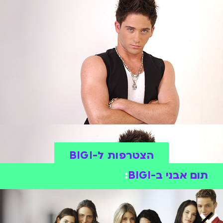
הצטרפות ל-BIGI
תום אבני ב-BIGI
: