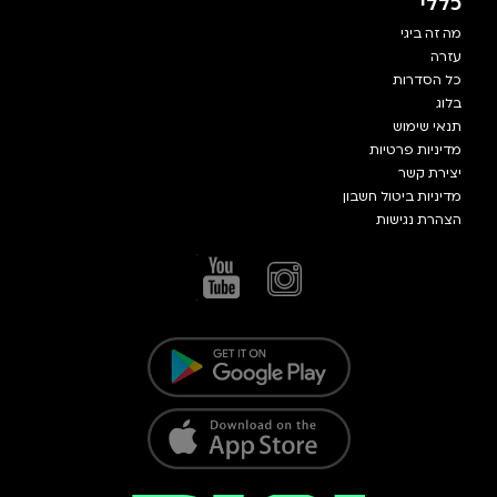
כללי
מה זה ביגי
עזרה
כל הסדרות
בלוג
תנאי שימוש
מדיניות פרטיות
יצירת קשר
מדיניות ביטול חשבון
הצהרת נגישות