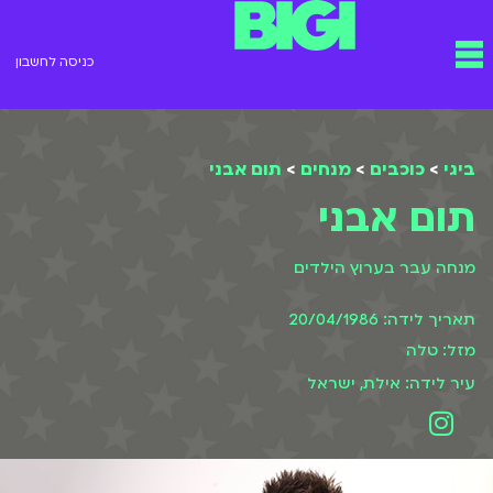
ילוג
תפריט
תוכן
כניסה לחשבון
ביגי
>
כוכבים
>
מנחים
>
תום אבני
תום אבני
מנחה עבר בערוץ הילדים
תאריך לידה: 20/04/1986
מזל: טלה
עיר לידה: אילת, ישראל