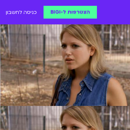
הצטרפות ל-BIGI
כניסה לחשבון