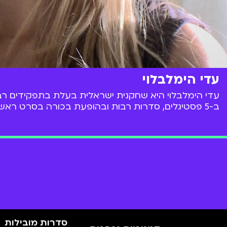
עדי הימלבלוי
עדי הימלבלוי היא שחקנית ישראלית בעלת בתפקידים רבי
ב-5 פסטיגלים, סדרות רבות ובהופעת בכורה בסרט ראשון.
סדרות מובילות