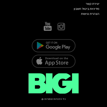
יצירת קשר
מדיניות ביטול חשבון
הצהרת נגישות
כל הזכויות שמורות @