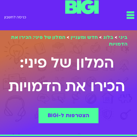
ילוג
תפריט
תוכן
כניסה לחשבון
ביגי
>
בלוג
>
חדש ומעניין
>
המלון של פיני: הכירו את
הדמויות
המלון של פיני:
הכירו את הדמויות
הצטרפות ל-BIGI