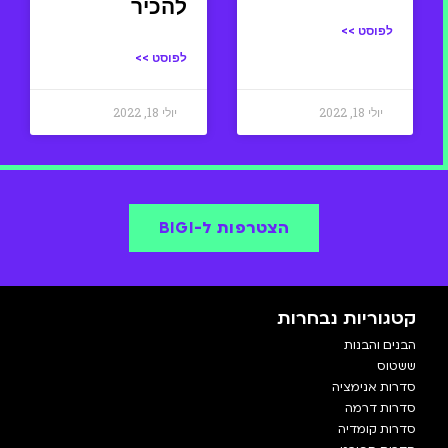
להכיר
לפוסט >>
לפוסט >>
יולי 18, 2022
יולי 18, 2022
הצטרפות ל-BIGI
קטגוריות נבחרות
הבנים והבנות
ששטוס
סדרות אנימציה
סדרות דרמה
סדרות קומדיה