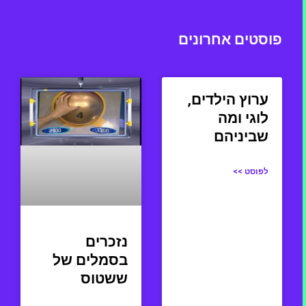
פוסטים אחרונים
ערוץ הילדים,
לוגי ומה
שביניהם
לפוסט >>
נזכרים
בסמלים של
ששטוס