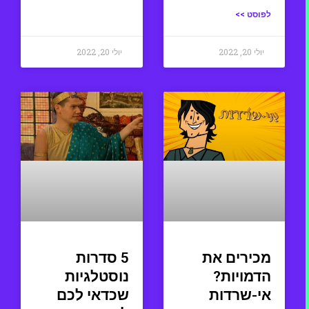
לפוסט >>
יולי 20, 2022
יולי 20, 2022
מכירים את
5 סדרות
הדמויות?
נוסטלגיות
אי-שרדות
שכדאי לכם