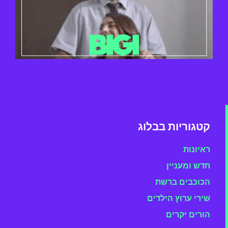
קטגוריות בבלוג
ראיונות
חדש ומעניין
הכוכבים ברשת
שירי ערוץ הילדים
הורים יקרים