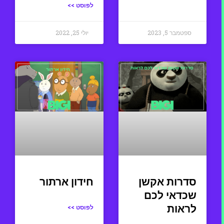
לפוסט >>
ספטמבר 5, 2023
יולי 25, 2022
סדרות אקשן
חידון ארתור
שכדאי לכם
לראות
לפוסט >>