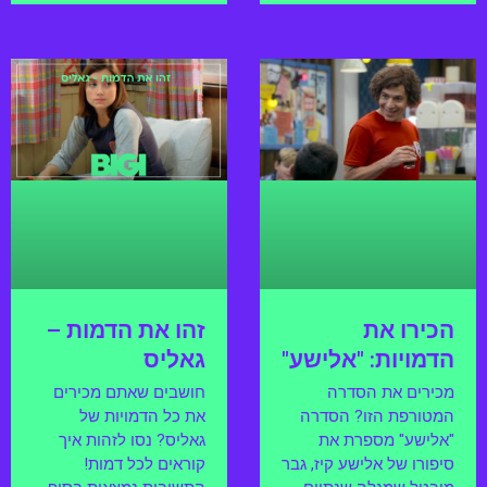
הכירו את
זהו את הדמות –
הדמויות: "אלישע"
גאליס
מכירים את הסדרה
חושבים שאתם מכירים
המטורפת הזו? הסדרה
את כל הדמויות של
"אלישע" מספרת את
גאליס? נסו לזהות איך
סיפורו של אלישע קיז, גבר
קוראים לכל דמות!