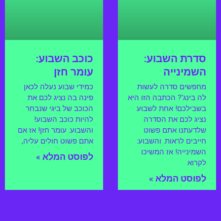
סדרת השבוע:
כוכב השבוע:
השמינייה
עומר חזן
מחפשים סדרה לעשות
כמידי שבוע נעלה לכאן
לה בינג'? הכתבה הזו היא
פינה בה נציג לכם את
בשבילכם! אחת לשבוע
הכוכב של ביגי שנבחר
נציג לכם את הסדרה
להיות כוכב השבוע!
שלדעתנו אתם פשוט
והשבוע: עומר חזן! אז אם
חייבים לראות. והשבוע:
אתם פשוט חולים עליה,
השמינייה! אז המשיכו
לפוסט המלא »
לקרוא
לפוסט המלא »
2
1