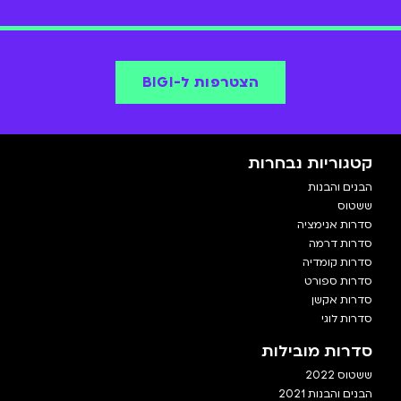
הצטרפות ל-BIGI
קטגוריות נבחרות
הבנים והבנות
ששטוס
סדרות אנימציה
סדרות דרמה
סדרות קומדיה
סדרות ספורט
סדרות אקשן
סדרות לוגי
סדרות מובילות
ששטוס 2022
הבנים והבנות 2021