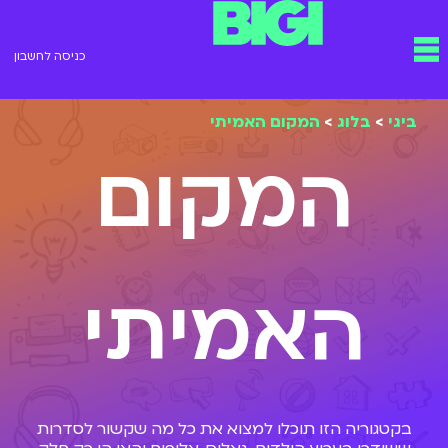
ילוג
תפריט
תוכן
כניסה לחשבון
ביגי
>
בלוג
>
המקום האמיתי
המקום
האמיתי
בקטגוריה הזו תוכלו למצוא את כל מה שקשור לסדרות