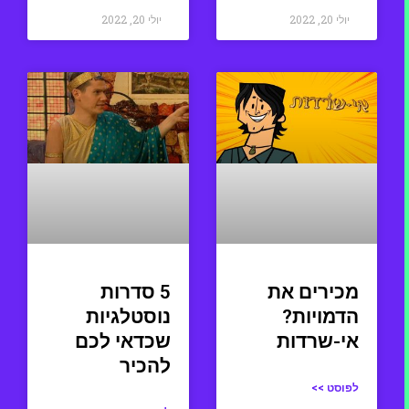
יולי 20, 2022
יולי 20, 2022
מכירים את
5 סדרות
הדמויות?
נוסטלגיות
אי-שרדות
שכדאי לכם
להכיר
לפוסט >>