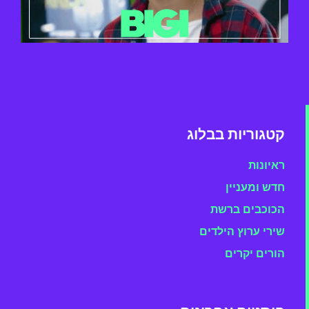
קטגוריות בבלוג
ראיונות
חדש ומעניין
הכוכבים ברשת
שירי ערוץ הילדים
הורים יקרים