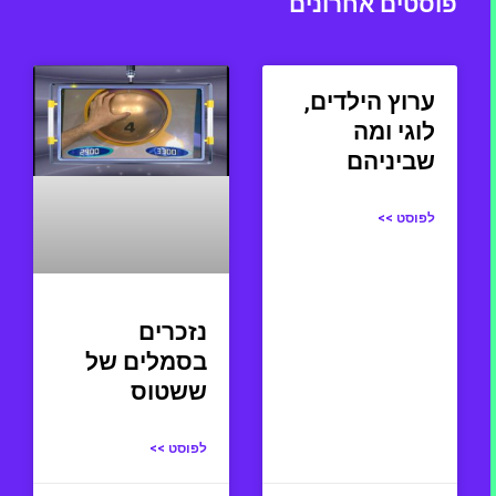
פוסטים אחרונים
ערוץ הילדים,
לוגי ומה
שביניהם
לפוסט >>
נזכרים
בסמלים של
ששטוס
לפוסט >>