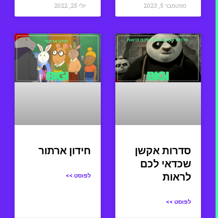
ספטמבר 5, 2023
יולי 25, 2022
סדרות אקשן
חידון ארתור
שכדאי לכם
לראות
לפוסט >>
לפוסט >>