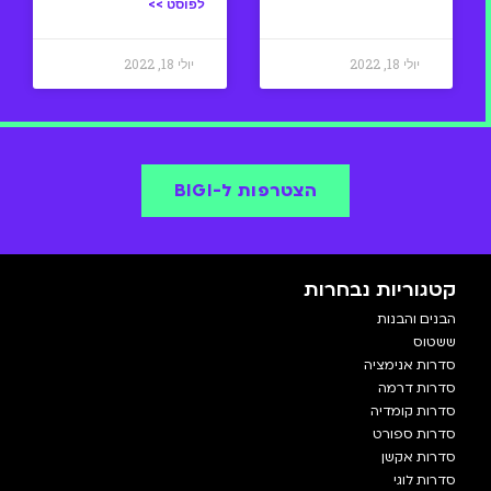
לפוסט >>
יולי 18, 2022
יולי 18, 2022
הצטרפות ל-BIGI
קטגוריות נבחרות
הבנים והבנות
ששטוס
סדרות אנימציה
סדרות דרמה
סדרות קומדיה
סדרות ספורט
סדרות אקשן
סדרות לוגי