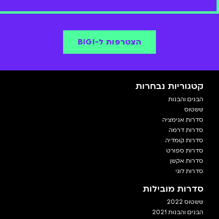
הצטרפות ל-BIGI
קטגוריות נבחרות
הבנים והבנות
ששטוס
סדרות אנימציה
סדרות דרמה
סדרות קומדיה
סדרות ספורט
סדרות אקשן
סדרות לוגי
סדרות מובילות
ששטוס 2022
הבנים והבנות 2021