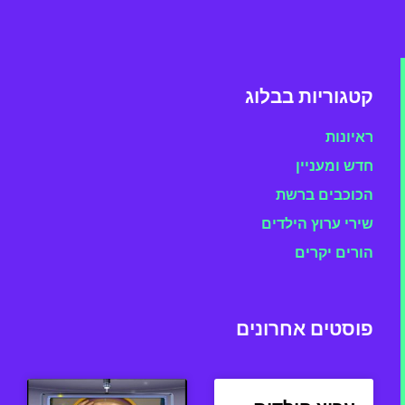
קטגוריות בבלוג
ראיונות
חדש ומעניין
הכוכבים ברשת
שירי ערוץ הילדים
הורים יקרים
פוסטים אחרונים