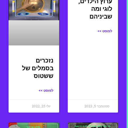
ערוץ הילדים,
לוגי ומה
שביניהם
לפוסט >>
נזכרים
בסמלים של
ששטוס
לפוסט >>
ספטמבר 5, 2023
יולי 25, 2022