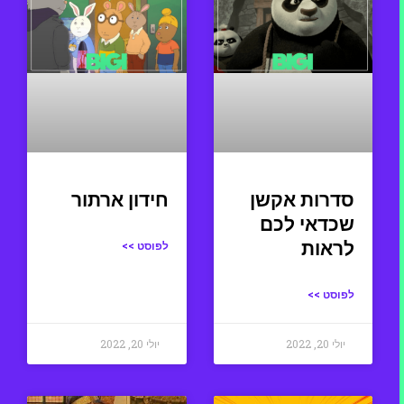
סדרות אקשן
חידון ארתור
שכדאי לכם
לראות
לפוסט >>
לפוסט >>
יולי 20, 2022
יולי 20, 2022