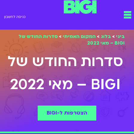
ילוג
תפריט
תוכן
כניסה לחשבון
ביגי
>
בלוג
>
המקום האמיתי
>
סדרות החודש של
BIGI – מאי 2022
סדרות החודש של
BIGI – מאי 2022
הצטרפות ל-BIGI