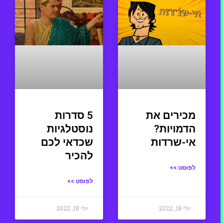
מכירים את
5 סדרות
הדמויות?
נוסטלגיות
אי-שרדות
שכדאי לכם
להכיר
לפוסט >>
לפוסט >>
יולי 18, 2022
יולי 18, 2022