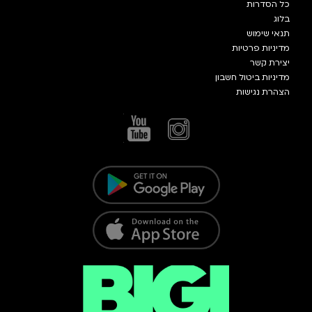
כל הסדרות
בלוג
תנאי שימוש
מדיניות פרטיות
יצירת קשר
מדיניות ביטול חשבון
הצהרת נגישות