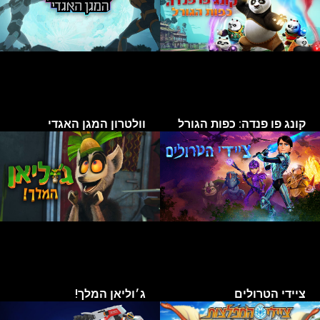
קונג פו פנדה: כפות הגורל
וולטרון המגן האגדי
ציידי הטרולים
ג׳וליאן המלך!