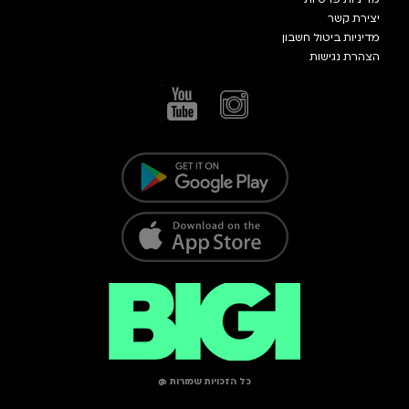
יצירת קשר
מדיניות ביטול חשבון
הצהרת נגישות
כל הזכויות שמורות @