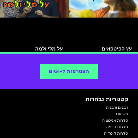
עץ הפיטפוזים
על מלי ולמה
הצטרפות ל-BIGI
קטגוריות נבחרות
הבנים והבנות
ששטוס
סדרות אנימציה
סדרות דרמה
סדרות קומדיה