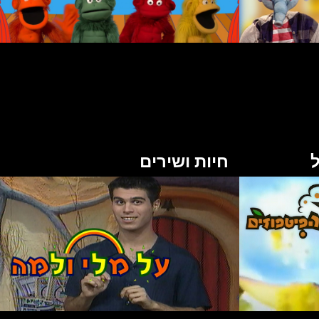
ל
חיות ושירים