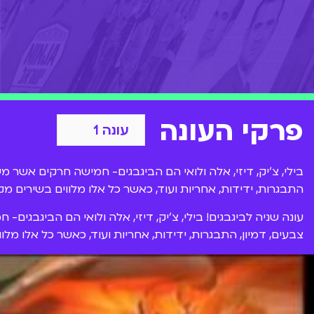
פרקי העונה
בילי, צ'יק, דיזי, אלה ולואי הם הביגבגים- חמישה חרקים אשר מש
התבגרות, ידידות, אחריות ועוד, כאשר כל אלו מלווים בשירים מקו
עונה שניה לביגבגים! בילי, צ'יק, דיזי, אלה ולואי הם הביגבגים
צבעים, דמיון, התבגרות, ידידות, אחריות ועוד, כאשר כל אלו מלוו