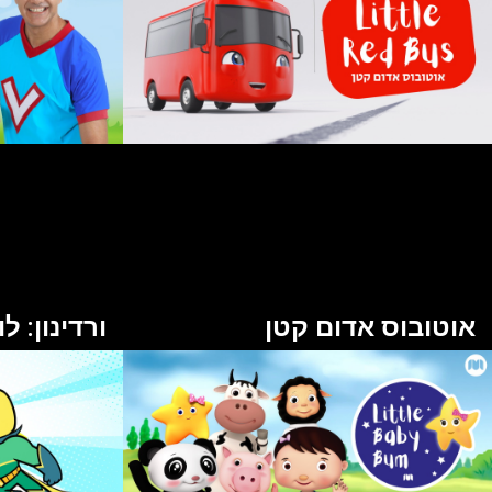
אוטובוס אדום קטן
ורדינון: 