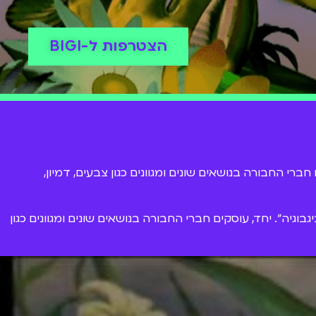
הצטרפות ל-BIGI
ברי החבורה בנושאים שונים ומגוונים כגון צבעים, דמיון,
וגיה". יחד, עוסקים חברי החבורה בנושאים שונים ומגוונים כגון