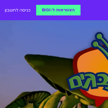
הצטרפות ל-BIGI
כניסה לחשבון