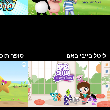
ליטל בייבי באם
סופר תוכי