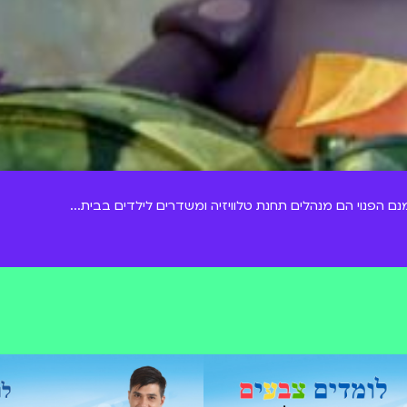
נם הפנוי הם מנהלים תחנת טלוויזיה ומשדרים לילדים בבית...