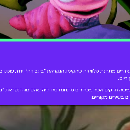
דרים מתחנת טלוויזיה שהקימו, הנקראת "ביגבוגיה". יחד, עוסקים ח
ריים.
- חמישה חרקים אשר משדרים מתחנת טלוויזיה שהקימו, הנקראת "ביגב
ים בשירים מקוריים.