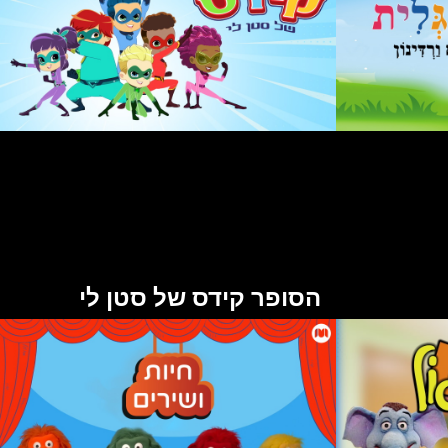
הסופר קידס של סטן לי